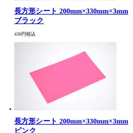
長方形シート 200mm×330mm×3mm
ブラック
430円
税込
長方形シート 200mm×330mm×3mm
ピンク