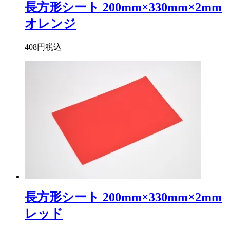
長方形シート 200mm×330mm×2mm
オレンジ
408円
税込
長方形シート 200mm×330mm×2mm
レッド