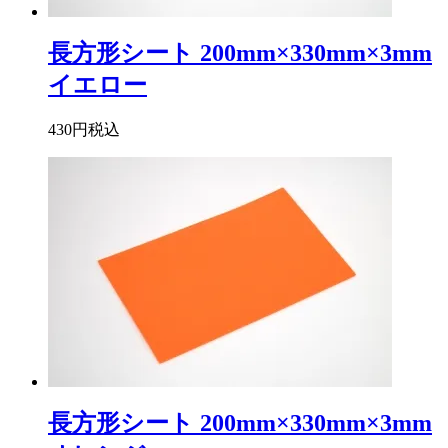
長方形シート 200mm×330mm×3mm
イエロー
430円
税込
長方形シート 200mm×330mm×3mm