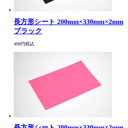
長方形シート 200mm×330mm×2mm
ブラック
408円
税込
長方形シート 200mm×330mm×2mm