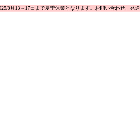
25/8月13～17日まで夏季休業となります。お問い合わせ、発送