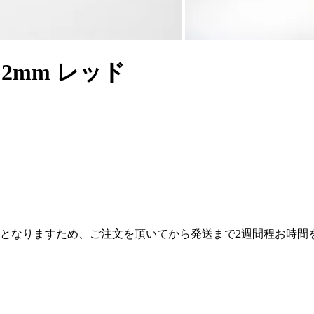
×2mm レッド
産となりますため、ご注文を頂いてから発送まで2週間程お時間