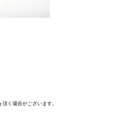
を頂く場合がございます。