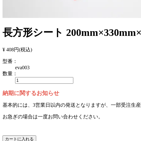
長方形シート 200mm×330mm
¥ 408円
(税込)
型番：
eva003
数量：
納期に関するお知らせ
基本的には、3営業日以内の発送となりますが、一部受注生
お急ぎの場合は一度お問い合わせください。
カートに入れる