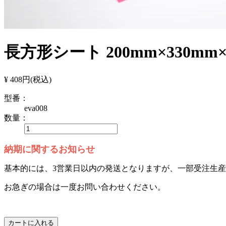
長方形シート 200mm×330mm
¥ 408円
(税込)
型番：
eva008
数量：
納期に関するお知らせ
基本的には、3営業日以内の発送となりますが、一部受注生
お急ぎの場合は一度お問い合わせください。
カートに入れる