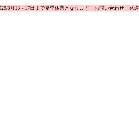
25/8月13～17日まで夏季休業となります。お問い合わせ、発送