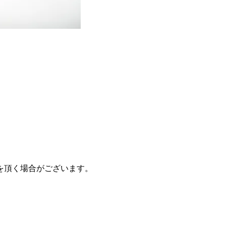
を頂く場合がございます。