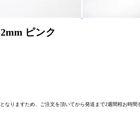
×2mm ピンク
産となりますため、ご注文を頂いてから発送まで2週間程お時間