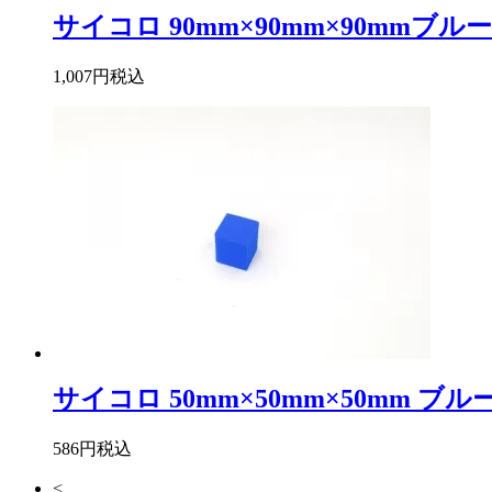
サイコロ 90mm×90mm×90mmブルー
1,007円
税込
サイコロ 50mm×50mm×50mm ブル
586円
税込
<