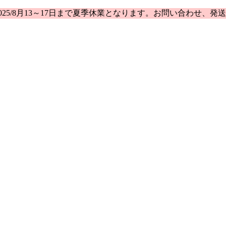
25/8月13～17日まで夏季休業となります。お問い合わせ、発送