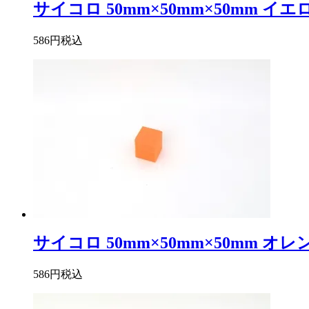
サイコロ 50mm×50mm×50mm イエ
586円
税込
サイコロ 50mm×50mm×50mm オレ
586円
税込