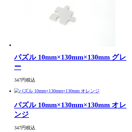
パズル 10mm×130mm×130mm グレ
ー
347円
税込
パズル 10mm×130mm×130mm オレ
ンジ
347円
税込