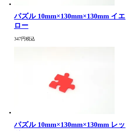
パズル 10mm×130mm×130mm イエ
ロー
347円
税込
パズル 10mm×130mm×130mm レッ