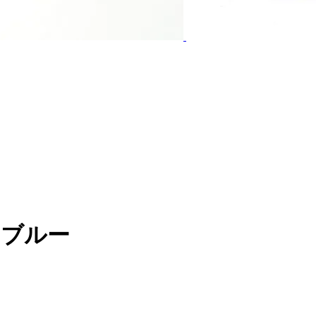
m ブルー