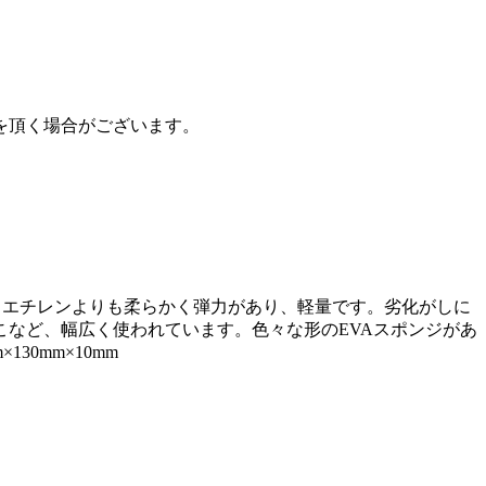
を頂く場合がございます。
素材。ポリエチレンよりも柔らかく弾力があり、軽量です。劣化がしに
など、幅広く使われています。色々な形のEVAスポンジがあ
0mm×10mm