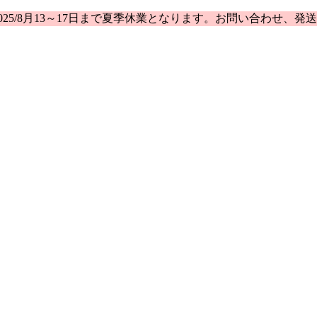
25/8月13～17日まで夏季休業となります。お問い合わせ、発送