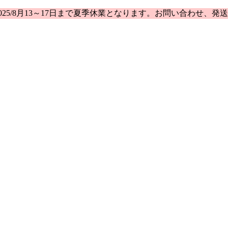
25/8月13～17日まで夏季休業となります。お問い合わせ、発送