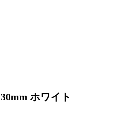
×30mm ホワイト