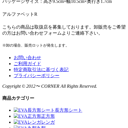
パッケージサイズ：高さ9.5cm×幅10.5cm×奥行き1.7cm
アルファベットR
こちらの商品は取扱店を募集しております。卸販売をご希望
の方はお問い合わせフォームよりご連絡下さい。
※卸の場合、販売ロットが発生します。
お問い合わせ
ご利用ガイド
特定商取引法に基づく表記
プライバシーポリシー
Copyright © 2012〜 CORNER All Rights Reserved.
商品カテゴリー
長方形シート
正方形
レンガ