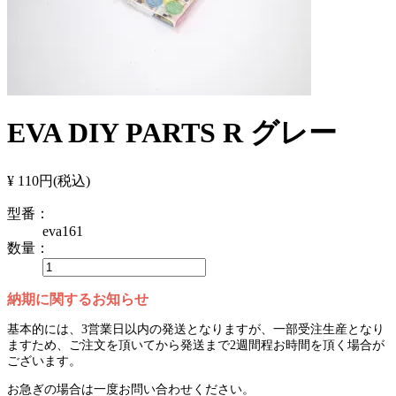
EVA DIY PARTS R グレー
¥ 110円
(税込)
型番：
eva161
数量：
納期に関するお知らせ
基本的には、3営業日以内の発送となりますが、一部受注生産となり
ますため、ご注文を頂いてから発送まで2週間程お時間を頂く場合が
ございます。
お急ぎの場合は一度お問い合わせください。