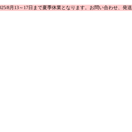
25/8月13～17日まで夏季休業となります。お問い合わせ、発送