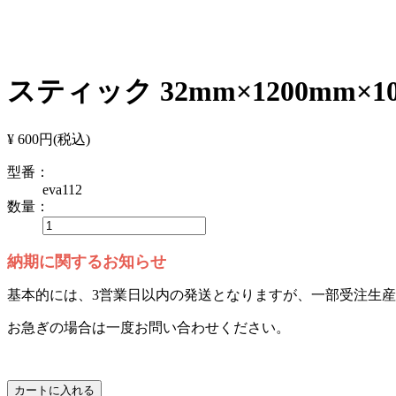
スティック 32mm×1200mm×
¥ 600円
(税込)
型番：
eva112
数量：
納期に関するお知らせ
基本的には、3営業日以内の発送となりますが、一部受注生
お急ぎの場合は一度お問い合わせください。
カートに入れる