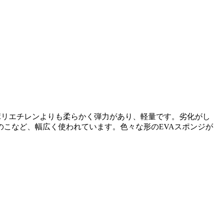
害素材。ポリエチレンよりも柔らかく弾力があり、軽量です。劣化がし
こなど、幅広く使われています。色々な形のEVAスポンジが