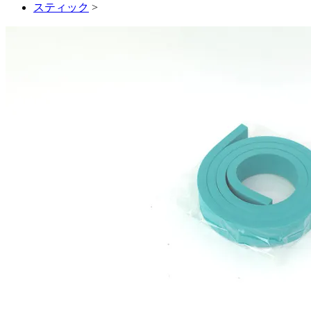
スティック
>