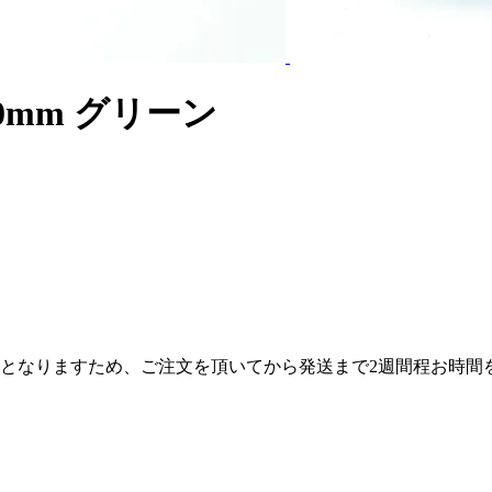
10mm グリーン
産となりますため、ご注文を頂いてから発送まで2週間程お時間