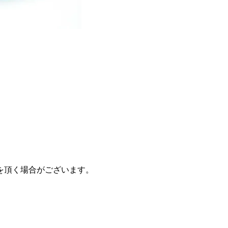
を頂く場合がございます。