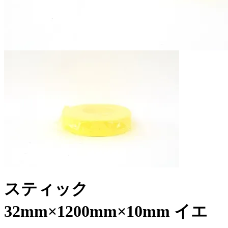
スティック
32mm×1200mm×10mm イエ