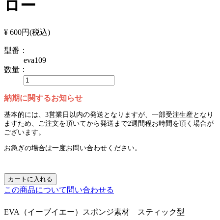
ロー
¥ 600円
(税込)
型番：
eva109
数量：
納期に関するお知らせ
基本的には、3営業日以内の発送となりますが、一部受注生産となり
ますため、ご注文を頂いてから発送まで2週間程お時間を頂く場合が
ございます。
お急ぎの場合は一度お問い合わせください。
カートに入れる
この商品について問い合わせる
EVA（イーブイエー）スポンジ素材 スティック型