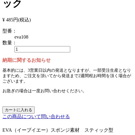
ック
¥ 485円
(税込)
型番：
eva108
数量：
納期に関するお知らせ
基本的には、3営業日以内の発送となりますが、一部受注生産となり
ますため、ご注文を頂いてから発送まで2週間程お時間を頂く場合が
ございます。
お急ぎの場合は一度お問い合わせください。
カートに入れる
この商品について問い合わせる
EVA（イーブイエー）スポンジ素材 スティック型