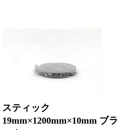
スティック
19mm×1200mm×10mm ブラ