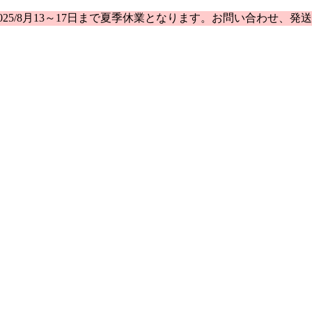
25/8月13～17日まで夏季休業となります。お問い合わせ、発送