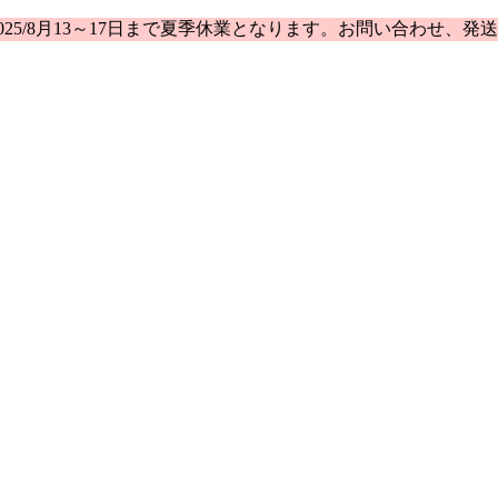
25/8月13～17日まで夏季休業となります。お問い合わせ、発送