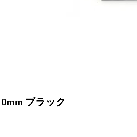
10mm ブラック