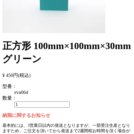
正方形 100mm×100mm×30mm
グリーン
¥ 450円
(税込)
型番：
eva064
数量：
納期に関するお知らせ
基本的には、3営業日以内の発送となりますが、一部受注生産となり
ますため、ご注文を頂いてから発送まで2週間程お時間を頂く場合が