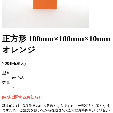
正方形 100mm×100mm×10mm
オレンジ
¥ 294円
(税込)
型番：
eva046
数量：
納期に関するお知らせ
基本的には、3営業日以内の発送となりますが、一部受注生産となり
ますため、ご注文を頂いてから発送まで2週間程お時間を頂く場合が